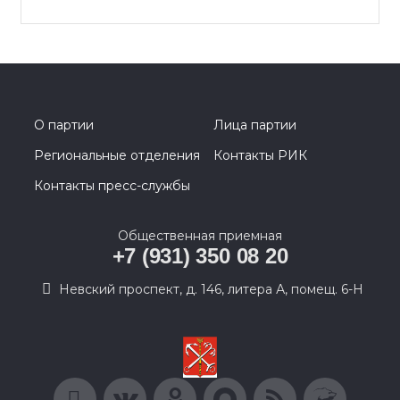
О партии
Лица партии
Региональные отделения
Контакты РИК
Контакты пресс-службы
Общественная приемная
+7 (931) 350 08 20
Невский проспект, д. 146, литера А, помещ. 6-Н