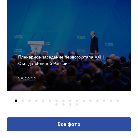
Пленарное заседание первого этапа XXIII
Съезда «Единой России»
28.06.26
Все фото