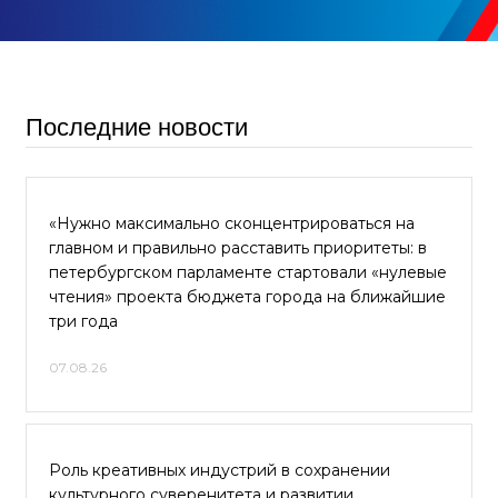
Последние новости
«Нужно максимально сконцентрироваться на
главном и правильно расставить приоритеты: в
петербургском парламенте стартовали «нулевые
чтения» проекта бюджета города на ближайшие
три года
07.08.26
Роль креативных индустрий в сохранении
культурного суверенитета и развитии