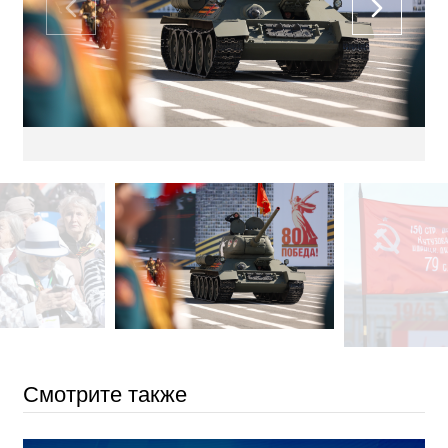
Смотрите также