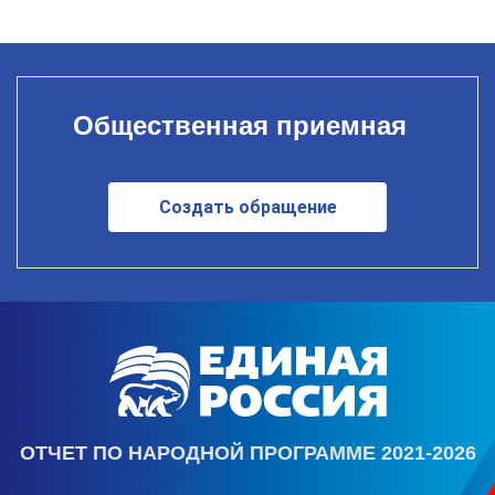
Общественная приемная
Создать обращение
ОТЧЕТ ПО НАРОДНОЙ ПРОГРАММЕ 2021-2026