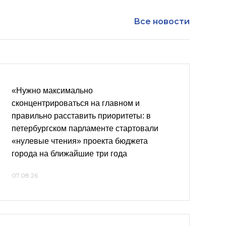
Все новости
«Нужно максимально
сконцентрироваться на главном и
правильно расставить приоритеты: в
петербургском парламенте стартовали
«нулевые чтения» проекта бюджета
города на ближайшие три года
07.08.26