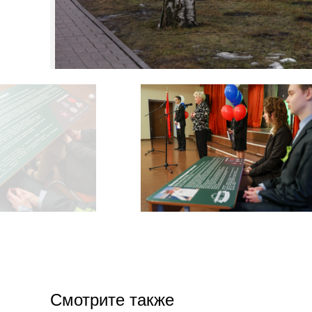
Смотрите также