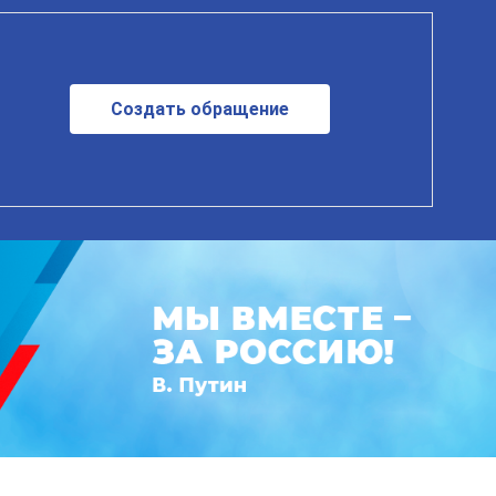
Создать обращение