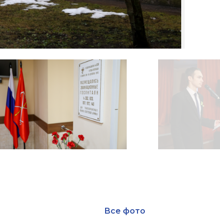
Все фото