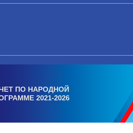
ЧЕТ ПО НАРОДНОЙ
ОГРАММЕ 2021-2026