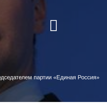
дседателем партии «Единая Россия»