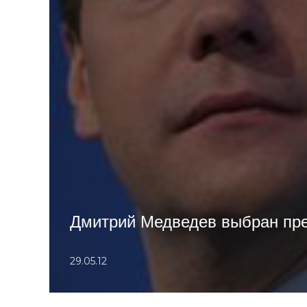
Дмитрий Медведев выбран пре
29.05.12