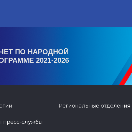
ЧЕТ ПО НАРОДНОЙ
ОГРАММЕ 2021-2026
ртии
Региональные отделения
ы пресс-службы