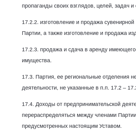
пропаганды своих взглядов, целей, задач и
17.2.2. изготовление и продажа сувенирной
Партии, а также изготовление и продажа из
17.2.3. продажа и сдача в аренду имеющег
имущества.
17.3. Партия, ее региональные отделения 
деятельности, не указанные в п.п. 17.2 – 17
17.4. Доходы от предпринимательской деяте
перераспределяться между членами Партии 
предусмотренных настоящим Уставом.