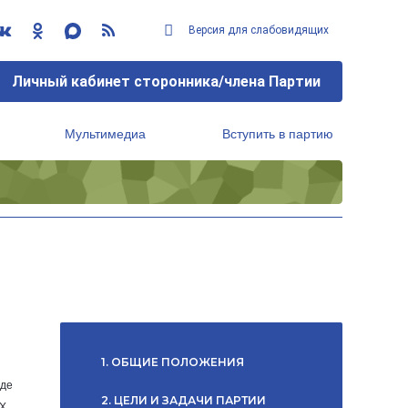
Версия для слабовидящих
Личный кабинет сторонника/члена Партии
Мультимедиа
Вступить в партию
Региональный исполнительный комитет
1. ОБЩИЕ ПОЛОЖЕНИЯ
зде
2. ЦЕЛИ И ЗАДАЧИ ПАРТИИ
 Х