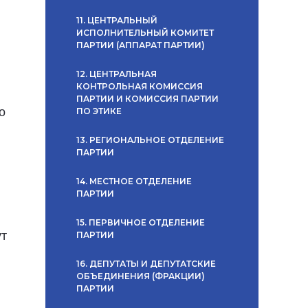
11. ЦЕНТРАЛЬНЫЙ
ИСПОЛНИТЕЛЬНЫЙ КОМИТЕТ
ПАРТИИ (АППАРАТ ПАРТИИ)
12. ЦЕНТРАЛЬНАЯ
КОНТРОЛЬНАЯ КОМИССИЯ
ПАРТИИ И КОМИССИЯ ПАРТИИ
о
ПО ЭТИКЕ
13. РЕГИОНАЛЬНОЕ ОТДЕЛЕНИЕ
ПАРТИИ
14. МЕСТНОЕ ОТДЕЛЕНИЕ
ПАРТИИ
15. ПЕРВИЧНОЕ ОТДЕЛЕНИЕ
ут
ПАРТИИ
16. ДЕПУТАТЫ И ДЕПУТАТСКИЕ
ОБЪЕДИНЕНИЯ (ФРАКЦИИ)
ПАРТИИ