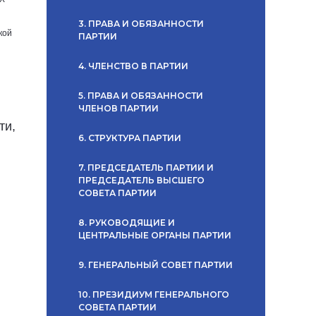
3. ПРАВА И ОБЯЗАННОСТИ
кой
ПАРТИИ
4. ЧЛЕНСТВО В ПАРТИИ
5. ПРАВА И ОБЯЗАННОСТИ
ЧЛЕНОВ ПАРТИИ
ти,
6. СТРУКТУРА ПАРТИИ
7. ПРЕДСЕДАТЕЛЬ ПАРТИИ И
ПРЕДСЕДАТЕЛЬ ВЫСШЕГО
СОВЕТА ПАРТИИ
8. РУКОВОДЯЩИЕ И
ЦЕНТРАЛЬНЫЕ ОРГАНЫ ПАРТИИ
9. ГЕНЕРАЛЬНЫЙ СОВЕТ ПАРТИИ
10. ПРЕЗИДИУМ ГЕНЕРАЛЬНОГО
СОВЕТА ПАРТИИ