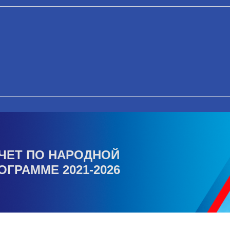
ЧЕТ ПО НАРОДНОЙ
ОГРАММЕ 2021-2026