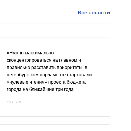
Все новости
«Нужно максимально
сконцентрироваться на главном и
правильно расставить приоритеты: в
петербургском парламенте стартовали
«нулевые чтения» проекта бюджета
города на ближайшие три года
07.08.26