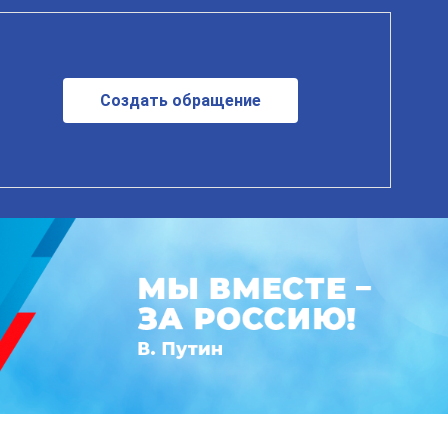
Создать обращение