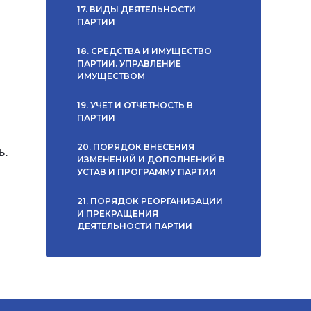
17. ВИДЫ ДЕЯТЕЛЬНОСТИ
ПАРТИИ
18. СРЕДСТВА И ИМУЩЕСТВО
ПАРТИИ. УПРАВЛЕНИЕ
ИМУЩЕСТВОМ
19. УЧЕТ И ОТЧЕТНОСТЬ В
ПАРТИИ
20. ПОРЯДОК ВНЕСЕНИЯ
ь.
ИЗМЕНЕНИЙ И ДОПОЛНЕНИЙ В
УСТАВ И ПРОГРАММУ ПАРТИИ
21. ПОРЯДОК РЕОРГАНИЗАЦИИ
И ПРЕКРАЩЕНИЯ
ДЕЯТЕЛЬНОСТИ ПАРТИИ