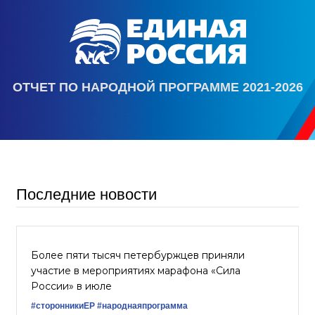
ОТЧЕТ ПО НАРОДНОЙ ПРОГРАММЕ 2021-2026
Последние новости
Более пяти тысяч петербуржцев приняли
участие в мероприятиях марафона «Сила
России» в июле
#сторонникиЕР
#народнаяпрограмма