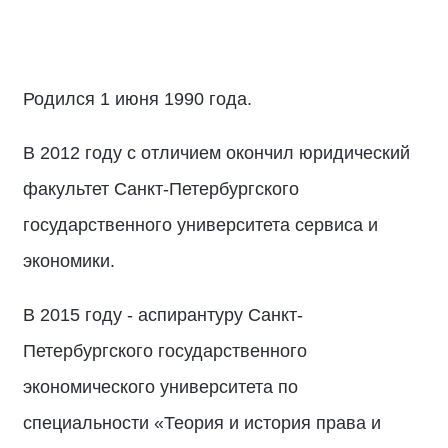
Родился 1 июня 1990 года.
В 2012 году с отличием окончил юридический
факультет Санкт-Петербургского
государственного университета сервиса и
экономики.
В 2015 году - аспирантуру Санкт-
Петербургского государственного
экономического университета по
специальности «Теория и история права и