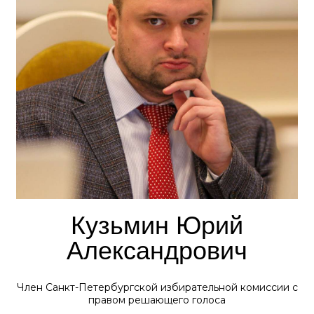
Кузьмин Юрий
Александрович
Член Санкт-Петербургской избирательной комиссии с
правом решающего голоса