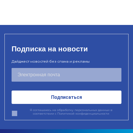
Подписка на новости
Дайджест новостей без спама и рекламы
Подписаться
Я соглашаюсь на обработку персональных данных в
соответствии с
Политикой конфиденциальности