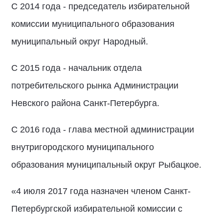
С 2014 года - председатель избирательной
комиссии муниципального образования
муниципальный округ Народный.
С 2015 года - начальник отдела
потребительского рынка Администрации
Невского района Санкт-Петербурга.
С 2016 года - глава местной администрации
внутригородского муниципального
образования муниципальный округ Рыбацкое.
«4 июля 2017 года назначен членом Санкт-
Петербургской избирательной комиссии с