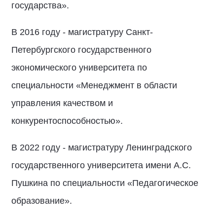
государства».
В 2016 году - магистратуру Санкт-
Петербургского государственного
экономического университета по
специальности «Менеджмент в области
управления качеством и
конкурентоспособностью».
В 2022 году - магистратуру Ленинградского
государственного университета имени А.С.
Пушкина по специальности «Педагогическое
образование».