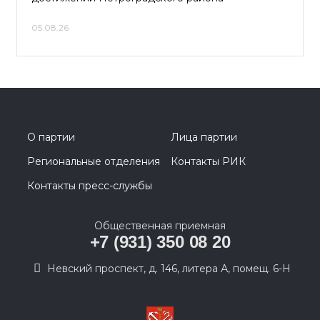
05.08.26
О партии
Лица партии
Региональные отделения
Контакты РИК
Контакты пресс-службы
Общественная приемная
+7 (931) 350 08 20
Невский проспект, д. 146, литера А, помещ. 6-Н