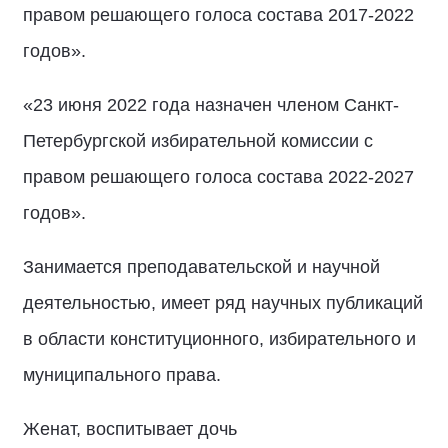
правом решающего голоса состава 2017-2022
годов».
«23 июня 2022 года назначен членом Санкт-
Петербургской избирательной комиссии с
правом решающего голоса состава 2022-2027
годов».
Занимается преподавательской и научной
деятельностью, имеет ряд научных публикаций
в области конституционного, избирательного и
муниципального права.
Женат, воспитывает дочь