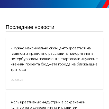
Последние новости
«Нужно максимально сконцентрироваться на
главном и правильно расставить приоритеты: в
петербургском парламенте стартовали «нулевые
чтения» проекта бюджета города на ближайшие
три года
07.08.26
Роль креативных индустрий в сохранении
культурного суверенитета и развитии