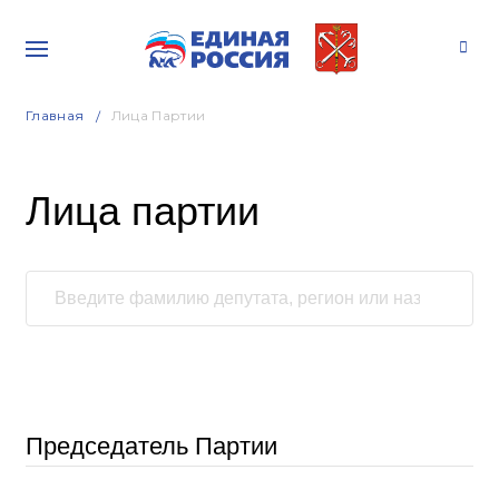
Главная
Лица Партии
Лица партии
Председатель Партии