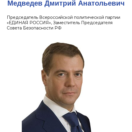
Медведев Дмитрий Анатольевич
Председатель Всероссийской политической партии
«ЕДИНАЯ РОССИЯ», Заместитель Председателя
Совета Безопасности РФ