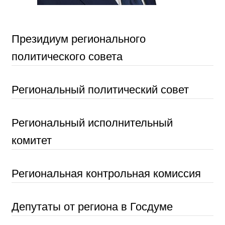
Президиум регионального
политического совета
Региональный политический совет
Региональный исполнительный
комитет
Региональная контрольная комиссия
Депутаты от региона в Госдуме