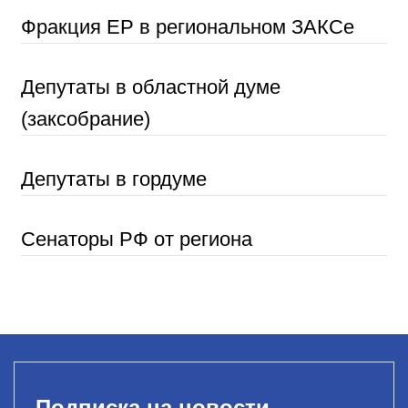
Фракция ЕР в региональном ЗАКСе
Депутаты в областной думе
(заксобрание)
Депутаты в гордуме
Сенаторы РФ от региона
Подписка на новости