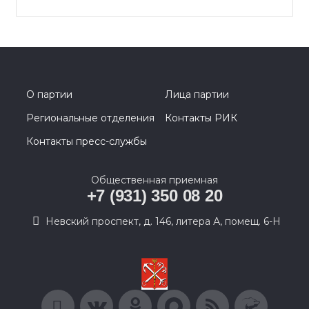
О партии
Лица партии
Региональные отделения
Контакты РИК
Контакты пресс-службы
Общественная приемная
+7 (931) 350 08 20
Невский проспект, д. 146, литера А, помещ. 6-Н