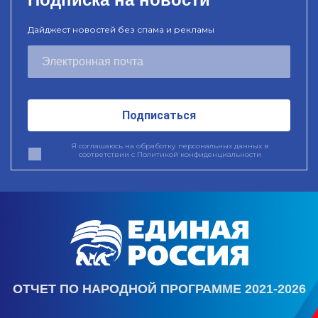
Дайджест новостей без спама и рекламы
Подписаться
Я соглашаюсь на обработку персональных данных в
соответствии с
Политикой конфиденциальности
ОТЧЕТ ПО НАРОДНОЙ ПРОГРАММЕ 2021-2026