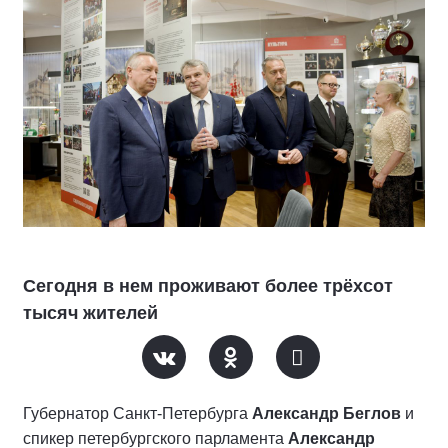
Сегодня в нем проживают более трёхсот
тысяч жителей
Губернатор Санкт-Петербурга
Александр Беглов
и
спикер петербургского парламента
Александр