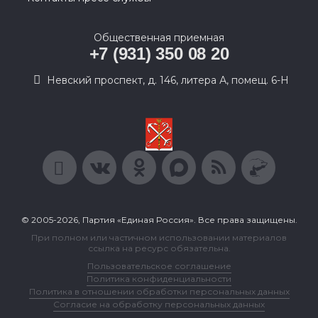
Общественная приемная
+7 (931) 350 08 20
Невский проспект, д. 146, литера А, помещ. 6-Н
© 2005-2026, Партия «Единая Россия». Все права защищены.
При полном или частичном использовании материалов
ссылка на ресурс обязательна.
Пользовательское соглашение
Политика конфиденциальности
Политика в отношении обработки персональных данных
Согласие на обработку персональных данных