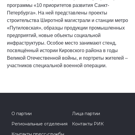
программы «10 приоритетов развития Санкт-
Петербурга». На ней представлены проекты
строительства Широтной магистрали и станции метро
«Путиловская», образцы продукции промышленных
предприятий, новые объекты социальной
инфраструктуры. Особое место занимают стенд,
посвящённый истории Кировского района в годы
Великой Отечественной войны, и портреты жителей –
участников специальной военной операции.
О партии
Лица партии
Региональные отделения
Контакты РИК
Контакты пресс-службы