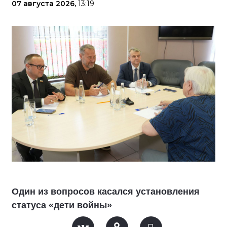
07 августа 2026,
13:19
Один из вопросов касался установления
статуса «дети войны»