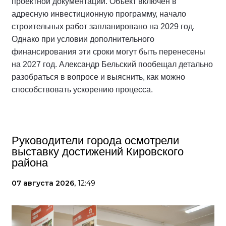
проектной документации. Объект включён в
адресную инвестиционную программу, начало
строительных работ запланировано на 2029 год.
Однако при условии дополнительного
финансирования эти сроки могут быть перенесены
на 2027 год. Александр Бельский пообещал детально
разобраться в вопросе и выяснить, как можно
способствовать ускорению процесса.
Руководители города осмотрели
выставку достижений Кировского
района
07 августа 2026,
12:49