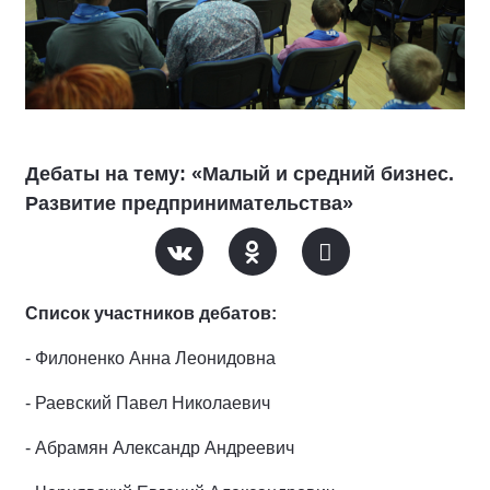
Дебаты на тему: «Малый и средний бизнес.
Развитие предпринимательства»
Список участников дебатов:
- Филоненко Анна Леонидовна
- Раевский Павел Николаевич
- Абрамян Александр Андреевич