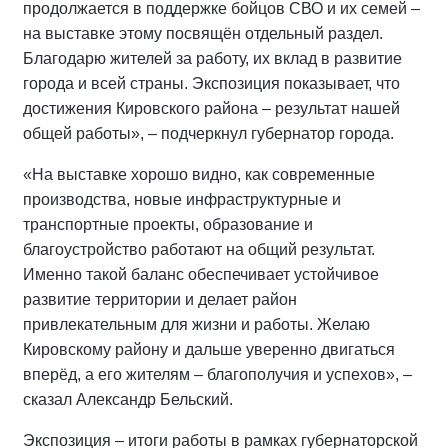
продолжается в поддержке бойцов СВО и их семей –
на выставке этому посвящён отдельный раздел.
Благодарю жителей за работу, их вклад в развитие
города и всей страны. Экспозиция показывает, что
достижения Кировского района – результат нашей
общей работы», – подчеркнул губернатор города.
«На выставке хорошо видно, как современные
производства, новые инфраструктурные и
транспортные проекты, образование и
благоустройство работают на общий результат.
Именно такой баланс обеспечивает устойчивое
развитие территории и делает район
привлекательным для жизни и работы. Желаю
Кировскому району и дальше уверенно двигаться
вперёд, а его жителям – благополучия и успехов», –
сказал Александр Бельский.
Экспозиция – итоги работы в рамках губернаторской