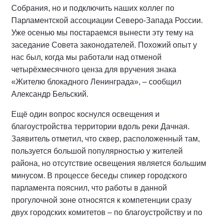
Собрания, но и подключить наших коллег по
Парламентской ассоциации Северо-Запада России.
Уже осенью мы постараемся вынести эту тему на
заседание Совета законодателей. Похожий опыт у
нас был, когда мы работали над отменой
четырёхмесячного ценза для вручения знака
«Жителю блокадного Ленинграда», – сообщил
Александр Бельский.
Ещё один вопрос коснулся освещения и
благоустройства территории вдоль реки Дачная.
Заявитель отметил, что сквер, расположенный там,
пользуется большой популярностью у жителей
района, но отсутствие освещения является большим
минусом. В процессе беседы спикер городского
парламента пояснил, что работы в данной
прогулочной зоне относятся к компетенции сразу
двух городских комитетов – по благоустройству и по