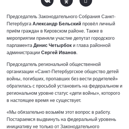
Председатель Законодательного Собрания Санкт-
Петербурга
Александр Бельский
провёл личный
приём граждан в Кировском районе. Также в
мероприятии приняли участие депутат городского
парламента
Денис Четырбок
и глава районной
администрации
Сергей Иванов
.
Председатель региональной общественной
организации «Санкт-Петербургское общество детей
войны, погибших, пропавших без вести родителей»
обратилась с просьбой установить на федеральном и
региональном уровне статус «дети войны», которого
в настоящее время не существует.
«Мы обязательно возьмём этот вопрос в работу.
Постараемся выдвинуть на федеральный уровень
инициативу не только от Законодательного