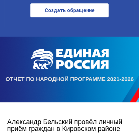
Создать обращение
ОТЧЕТ ПО НАРОДНОЙ ПРОГРАММЕ 2021-2026
Александр Бельский провёл личный
приём граждан в Кировском районе