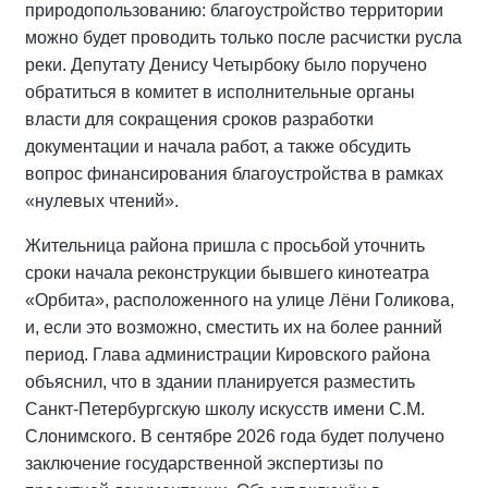
природопользованию: благоустройство территории
можно будет проводить только после расчистки русла
реки. Депутату Денису Четырбоку было поручено
обратиться в комитет в исполнительные органы
власти для сокращения сроков разработки
документации и начала работ, а также обсудить
вопрос финансирования благоустройства в рамках
«нулевых чтений».
Жительница района пришла с просьбой уточнить
сроки начала реконструкции бывшего кинотеатра
«Орбита», расположенного на улице Лёни Голикова,
и, если это возможно, сместить их на более ранний
период. Глава администрации Кировского района
объяснил, что в здании планируется разместить
Санкт-Петербургскую школу искусств имени С.М.
Слонимского. В сентябре 2026 года будет получено
заключение государственной экспертизы по